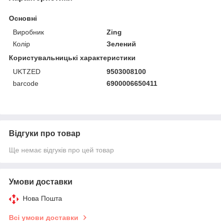
Основні
Виробник
Zing
Колір
Зелений
Користувальницькі характеристики
UKTZED
9503008100
barcode
6900006650411
Відгуки про товар
Ще немає відгуків про цей товар
Умови доставки
Нова Пошта
Всі умови доставки