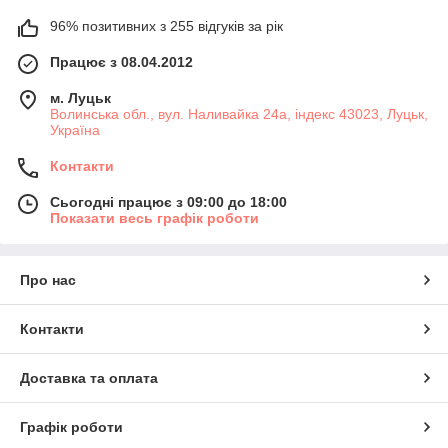
96% позитивних з 255 відгуків за рік
Працює з 08.04.2012
м. Луцьк
Волинська обл., вул. Наливайка 24а, індекс 43023, Луцьк,
Україна
Контакти
Сьогодні працює з 09:00 до 18:00
Показати весь графік роботи
Про нас
Контакти
Доставка та оплата
Графік роботи