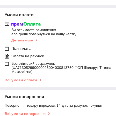
Умови оплати
Ви отримаєте замовлення
або гроші повернуться на вашу картку
Детальніше
Післяплата
Оплата на рахунок
Безготівковий розрахунок
(UA713052990000026004030813750 ФОП Шклярук Тетяна
Миколаївна)
Всі умови оплати
Умови повернення
Повернення товару впродовж 14 днів за рахунок покупця
Всі умови повернення