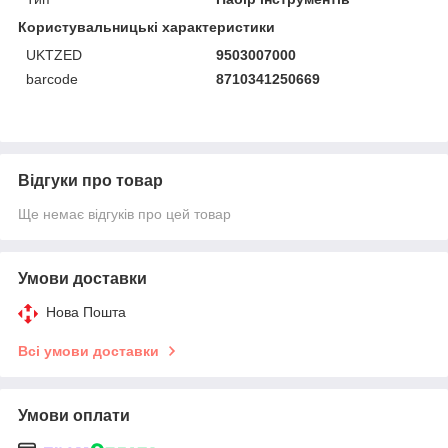
Користувальницькі характеристики
UKTZED
9503007000
barcode
8710341250669
Відгуки про товар
Ще немає відгуків про цей товар
Умови доставки
Нова Пошта
Всі умови доставки
Умови оплати