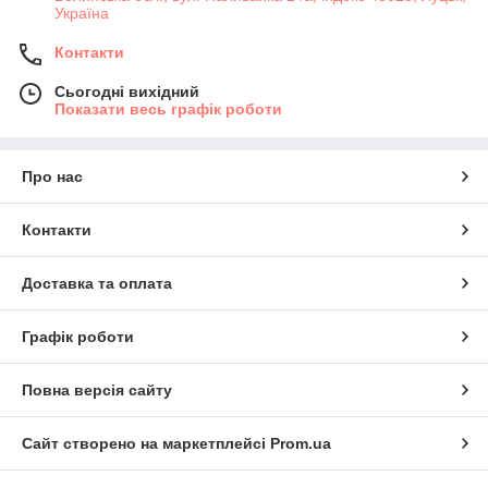
Україна
Контакти
Сьогодні вихідний
Показати весь графік роботи
Про нас
Контакти
Доставка та оплата
Графік роботи
Повна версія сайту
Сайт створено на маркетплейсі
Prom.ua