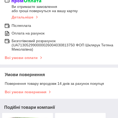
Ви отримаєте замовлення
або гроші повернуться на вашу картку
Детальніше
Післяплата
Оплата на рахунок
Безготівковий розрахунок
(UA713052990000026004030813750 ФОП Шклярук Тетяна
Миколаївна)
Всі умови оплати
Умови повернення
Повернення товару впродовж 14 днів за рахунок покупця
Всі умови повернення
Подібні товари компанії