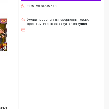
+380 (66) 889-30-43
повернення товару
протягом 14 днів
за рахунок покупця
опа