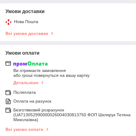
Умови доставки
Нова Пошта
Всі умови доставки
Умови оплати
Ви отримаєте замовлення
або гроші повернуться на вашу картку
Детальніше
Післяплата
Оплата на рахунок
Безготівковий розрахунок
(UA713052990000026004030813750 ФОП Шклярук Тетяна
Миколаївна)
Всі умови оплати