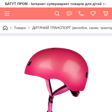
БАТУТ ПРОМ - Інтернет супермаркет товарів для дітей та їх 
Товари
ДИТЯЧИЙ ТРАНСПОРТ (велобіги, санки, трактор