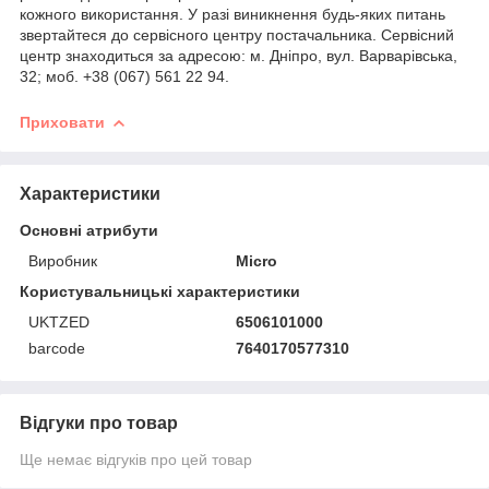
кожного використання. У разі виникнення будь-яких питань
звертайтеся до сервісного центру постачальника. Сервісний
центр знаходиться за адресою: м. Дніпро, вул. Варварівська,
32; моб. +38 (067) 561 22 94.
Приховати
Характеристики
Основні атрибути
Виробник
Micro
Користувальницькі характеристики
UKTZED
6506101000
barcode
7640170577310
Відгуки про товар
Ще немає відгуків про цей товар