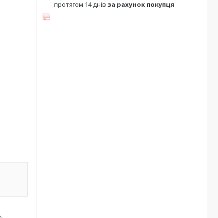
протягом 14 днів
за рахунок покупця
.