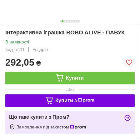
Інтерактивна іграшка ROBO ALIVE - ПАВУК
В наявності
Код: 7111
Роздріб
292,05
₴
Купити
або
Купити з
Що таке купити з Пром?
Замовлення під захистом