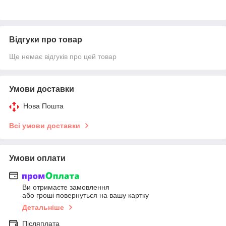
Відгуки про товар
Ще немає відгуків про цей товар
Умови доставки
Нова Пошта
Всі умови доставки
Умови оплати
Ви отримаєте замовлення
або гроші повернуться на вашу картку
Детальніше
Післяплата