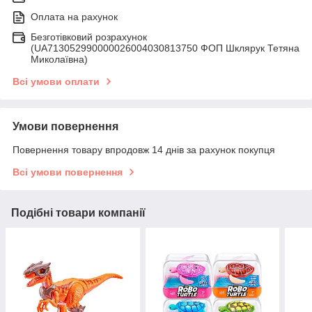
Оплата на рахунок
Безготівковий розрахунок
(UA713052990000026004030813750 ФОП Шклярук Тетяна
Миколаївна)
Всі умови оплати
Умови повернення
Повернення товару впродовж 14 днів за рахунок покупця
Всі умови повернення
Подібні товари компанії