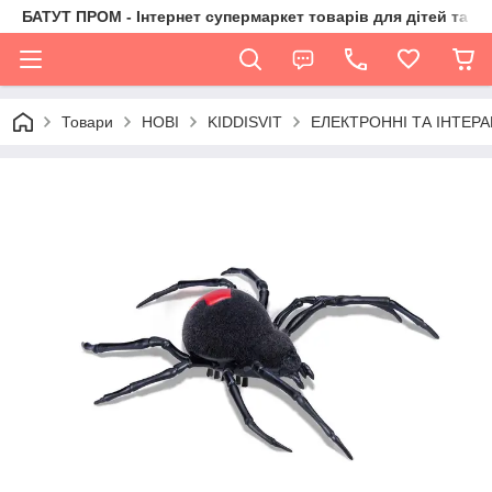
БАТУТ ПРОМ - Інтернет супермаркет товарів для дітей та їх 
Товари
НОВІ
KIDDISVIT
ЕЛЕКТРОННІ ТА ІНТЕРА