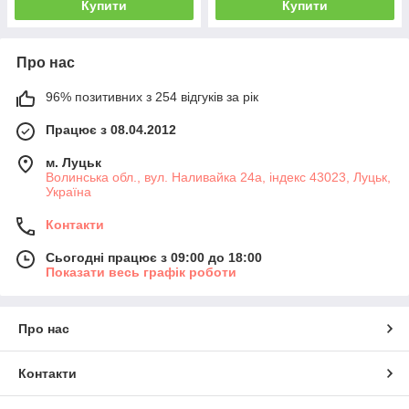
Купити
Купити
Про нас
96% позитивних з 254 відгуків за рік
Працює з 08.04.2012
м. Луцьк
Волинська обл., вул. Наливайка 24а, індекс 43023, Луцьк,
Україна
Контакти
Сьогодні працює з 09:00 до 18:00
Показати весь графік роботи
Про нас
Контакти