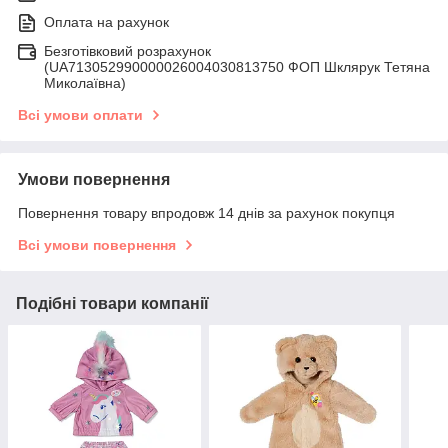
Оплата на рахунок
Безготівковий розрахунок
(UA713052990000026004030813750 ФОП Шклярук Тетяна
Миколаївна)
Всі умови оплати
Умови повернення
Повернення товару впродовж 14 днів за рахунок покупця
Всі умови повернення
Подібні товари компанії