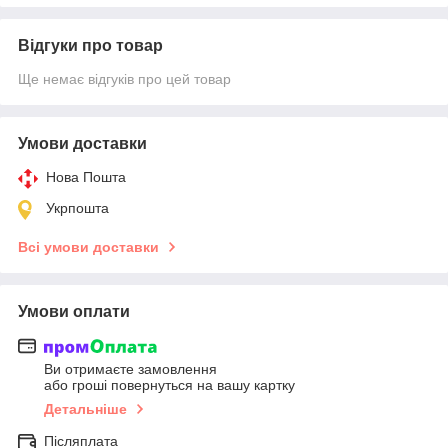
Відгуки про товар
Ще немає відгуків про цей товар
Умови доставки
Нова Пошта
Укрпошта
Всі умови доставки
Умови оплати
Ви отримаєте замовлення
або гроші повернуться на вашу картку
Детальніше
Післяплата