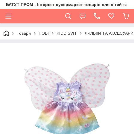
БАТУТ ПРОМ - Інтернет супермаркет товарів для дітей та їх 
Товари
НОВІ
KIDDISVIT
ЛЯЛЬКИ ТА АКСЕСУАРИ