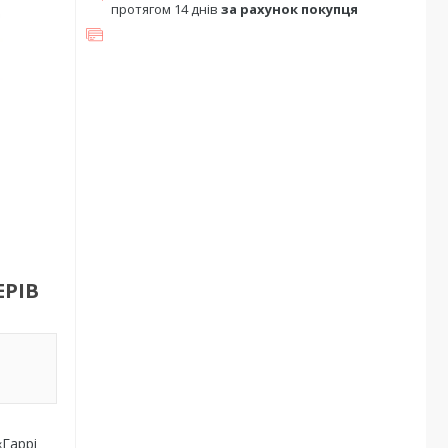
протягом 14 днів
за рахунок покупця
ЕРІВ
Гаррі