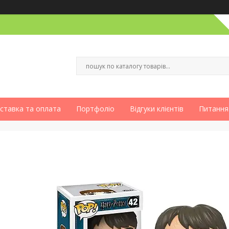
ставка та оплата
Портфоліо
Відгуки клієнтів
Питання