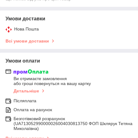
Умови доставки
Нова Пошта
Всі умови доставки
Умови оплати
Ви отримаєте замовлення
або гроші повернуться на вашу картку
Детальніше
Післяплата
Оплата на рахунок
Безготівковий розрахунок
(UA713052990000026004030813750 ФОП Шклярук Тетяна
Миколаївна)