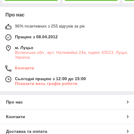
Про нас
96% позитивних з 255 відгуків за рік
Працює з 08.04.2012
м. Луцьк
Волинська обл., вул. Наливайка 24а, індекс 43023, Луцьк,
Україна
Контакти
Сьогодні працює з 12:00 до 15:00
Показати весь графік роботи
Про нас
Контакти
Доставка та оплата