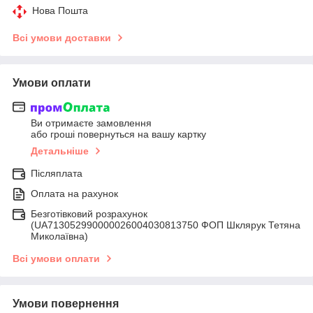
Нова Пошта
Всі умови доставки
Умови оплати
Ви отримаєте замовлення
або гроші повернуться на вашу картку
Детальніше
Післяплата
Оплата на рахунок
Безготівковий розрахунок
(UA713052990000026004030813750 ФОП Шклярук Тетяна
Миколаївна)
Всі умови оплати
Умови повернення