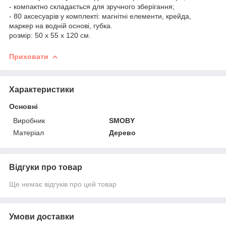
- компактно складається для зручного зберігання;
- 80 аксесуарів у комплекті: магнітні елементи, крейда,
маркер на водній основі, губка.
розмір: 50 х 55 х 120 см.
Приховати
Характеристики
Основні
Виробник
SMOBY
Матеріал
Дерево
Відгуки про товар
Ще немає відгуків про цей товар
Умови доставки