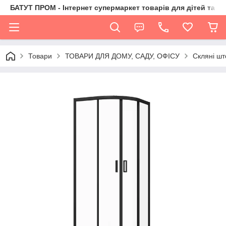
БАТУТ ПРОМ - Інтернет супермаркет товарів для дітей та їх 
Товари
ТОВАРИ ДЛЯ ДОМУ, САДУ, ОФІСУ
Скляні шт