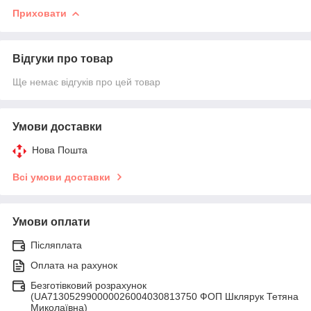
Приховати
Відгуки про товар
Ще немає відгуків про цей товар
Умови доставки
Нова Пошта
Всі умови доставки
Умови оплати
Післяплата
Оплата на рахунок
Безготівковий розрахунок
(UA713052990000026004030813750 ФОП Шклярук Тетяна
Миколаївна)