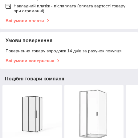
Накладний платіж - післяплатa (оплата вартості товару
при отриманні)
Всі умови оплати
Умови повернення
Повернення товару впродовж 14 днів за рахунок покупця
Всі умови повернення
Подібні товари компанії