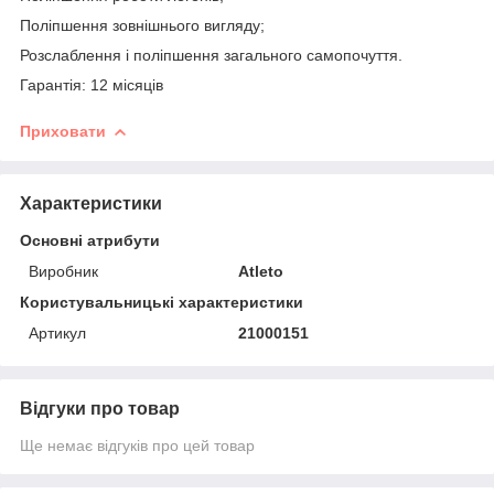
Поліпшення зовнішнього вигляду;
Розслаблення і поліпшення загального самопочуття.
Гарантія: 12 місяців
Приховати
Характеристики
Основні атрибути
Виробник
Atleto
Користувальницькі характеристики
Артикул
21000151
Відгуки про товар
Ще немає відгуків про цей товар