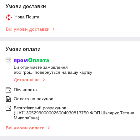
Умови доставки
Нова Пошта
Всі умови доставки
Умови оплати
Ви отримаєте замовлення
або гроші повернуться на вашу картку
Детальніше
Післяплата
Оплата на рахунок
Безготівковий розрахунок
(UA713052990000026004030813750 ФОП Шклярук Тетяна
Миколаївна)
Всі умови оплати