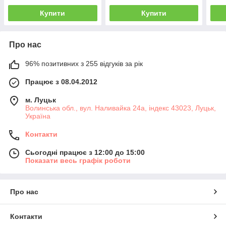
Купити
Купити
Про нас
96% позитивних з 255 відгуків за рік
Працює з 08.04.2012
м. Луцьк
Волинська обл., вул. Наливайка 24а, індекс 43023, Луцьк,
Україна
Контакти
Сьогодні працює з 12:00 до 15:00
Показати весь графік роботи
Про нас
Контакти