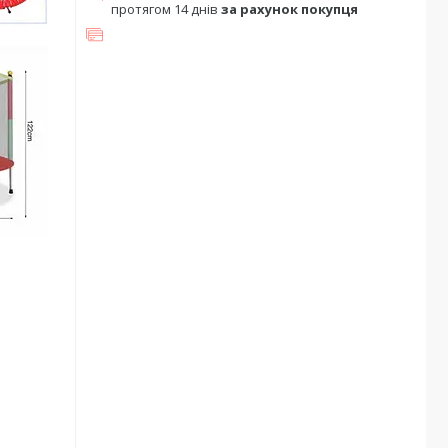
протягом 14 днів
за рахунок покупця