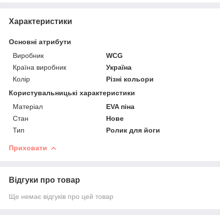
Характеристики
Основні атрибути
Виробник
WCG
Країна виробник
Україна
Колір
Різні кольори
Користувальницькі характеристики
Матеріал
EVA піна
Стан
Нове
Тип
Ролик для йоги
Приховати
Відгуки про товар
Ще немає відгуків про цей товар