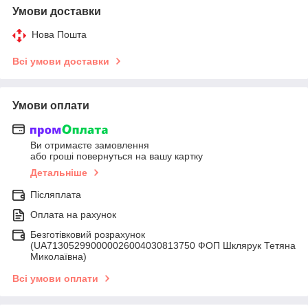
Умови доставки
Нова Пошта
Всі умови доставки
Умови оплати
Ви отримаєте замовлення
або гроші повернуться на вашу картку
Детальніше
Післяплата
Оплата на рахунок
Безготівковий розрахунок
(UA713052990000026004030813750 ФОП Шклярук Тетяна
Миколаївна)
Всі умови оплати