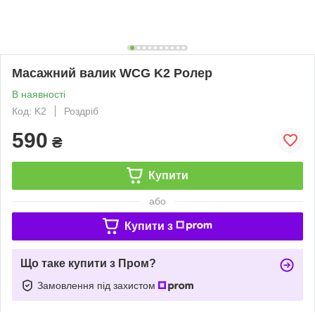
Масажний валик WCG K2 Ролер
В наявності
Код: K2
Роздріб
590
₴
Купити
або
Купити з
Що таке купити з Пром?
Замовлення під захистом