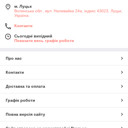
м. Луцьк
Волинська обл., вул. Наливайка 24а, індекс 43023, Луцьк,
Україна
Контакти
Сьогодні вихідний
Показати весь графік роботи
Про нас
Контакти
Доставка та оплата
Графік роботи
Повна версія сайту