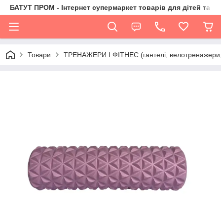
БАТУТ ПРОМ - Інтернет супермаркет товарів для дітей та їх 
Товари
ТРЕНАЖЕРИ І ФІТНЕС (гантелі, велотренажери, 