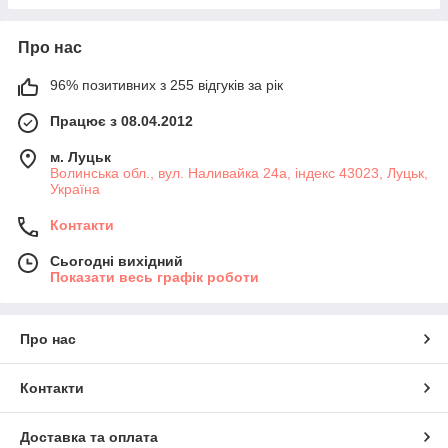
Про нас
96% позитивних з 255 відгуків за рік
Працює з 08.04.2012
м. Луцьк
Волинська обл., вул. Наливайка 24а, індекс 43023, Луцьк,
Україна
Контакти
Сьогодні вихідний
Показати весь графік роботи
Про нас
Контакти
Доставка та оплата