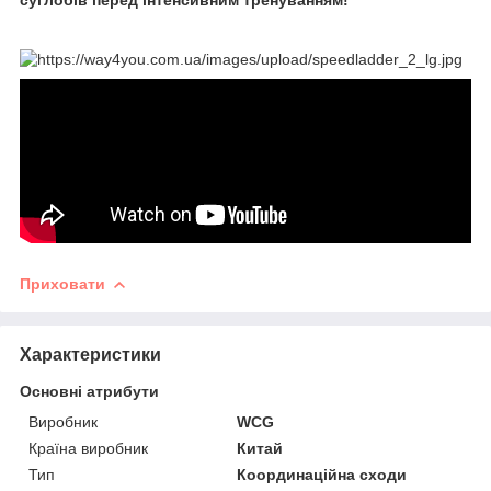
Приховати
Характеристики
Основні атрибути
Виробник
WCG
Країна виробник
Китай
Тип
Координаційна сходи