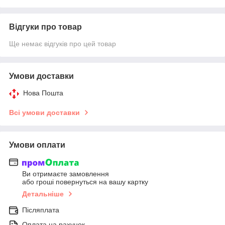
Відгуки про товар
Ще немає відгуків про цей товар
Умови доставки
Нова Пошта
Всі умови доставки
Умови оплати
Ви отримаєте замовлення
або гроші повернуться на вашу картку
Детальніше
Післяплата
Оплата на рахунок