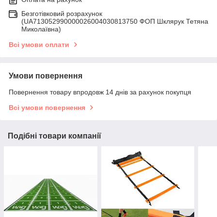
Безготівковий розрахунок
(UA713052990000026004030813750 ФОП Шклярук Тетяна
Миколаївна)
Всі умови оплати
Умови повернення
Повернення товару впродовж 14 днів за рахунок покупця
Всі умови повернення
Подібні товари компанії