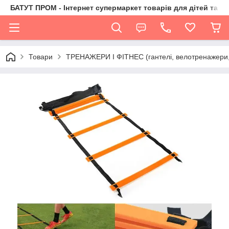
БАТУТ ПРОМ - Інтернет супермаркет товарів для дітей та їх 
Товари
ТРЕНАЖЕРИ І ФІТНЕС (гантелі, велотренажери, 