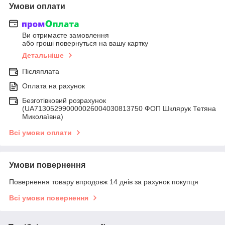
Умови оплати
Ви отримаєте замовлення
або гроші повернуться на вашу картку
Детальніше
Післяплата
Оплата на рахунок
Безготівковий розрахунок
(UA713052990000026004030813750 ФОП Шклярук Тетяна
Миколаївна)
Всі умови оплати
Умови повернення
Повернення товару впродовж 14 днів за рахунок покупця
Всі умови повернення