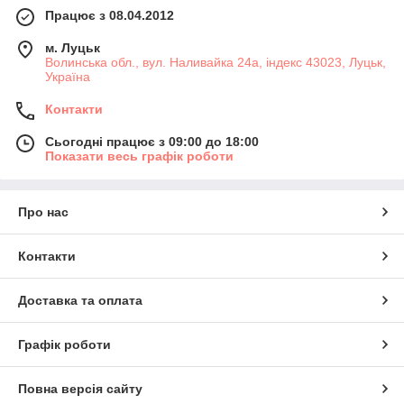
Працює з 08.04.2012
м. Луцьк
Волинська обл., вул. Наливайка 24а, індекс 43023, Луцьк,
Україна
Контакти
Сьогодні працює з 09:00 до 18:00
Показати весь графік роботи
Про нас
Контакти
Доставка та оплата
Графік роботи
Повна версія сайту