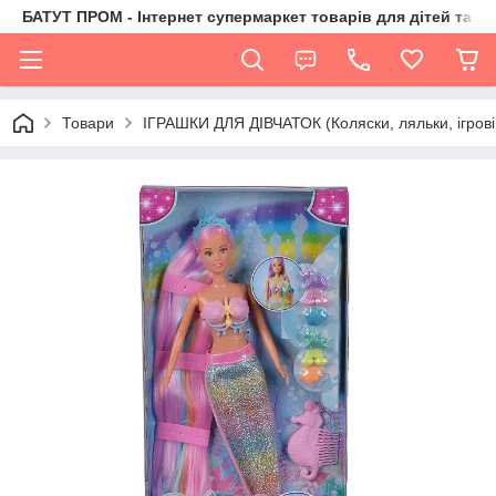
БАТУТ ПРОМ - Інтернет супермаркет товарів для дітей та їх 
Товари
ІГРАШКИ ДЛЯ ДІВЧАТОК (Коляски, ляльки, ігрові