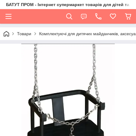
БАТУТ ПРОМ - Інтернет супермаркет товарів для дітей та їх 
Товари
Комплектуючі для дитячих майданчиків, аксесуа