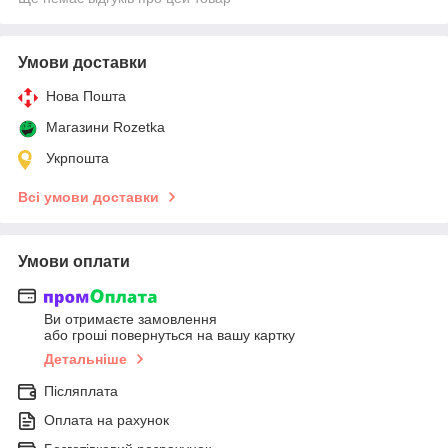
Умови доставки
Нова Пошта
Магазини Rozetka
Укрпошта
Всі умови доставки
Умови оплати
Ви отримаєте замовлення
або гроші повернуться на вашу картку
Детальніше
Післяплата
Оплата на рахунок