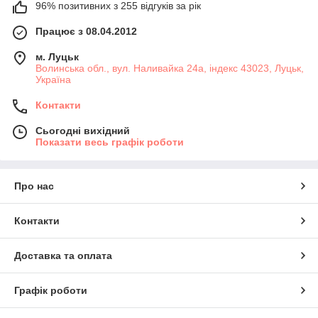
96% позитивних з 255 відгуків за рік
Працює з 08.04.2012
м. Луцьк
Волинська обл., вул. Наливайка 24а, індекс 43023, Луцьк,
Україна
Контакти
Сьогодні вихідний
Показати весь графік роботи
Про нас
Контакти
Доставка та оплата
Графік роботи