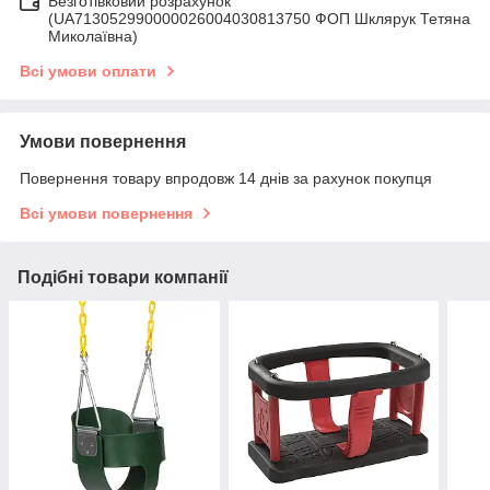
Безготівковий розрахунок
(UA713052990000026004030813750 ФОП Шклярук Тетяна
Миколаївна)
Всі умови оплати
Умови повернення
Повернення товару впродовж 14 днів за рахунок покупця
Всі умови повернення
Подібні товари компанії