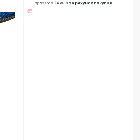
протягом 14 днів
за рахунок покупця