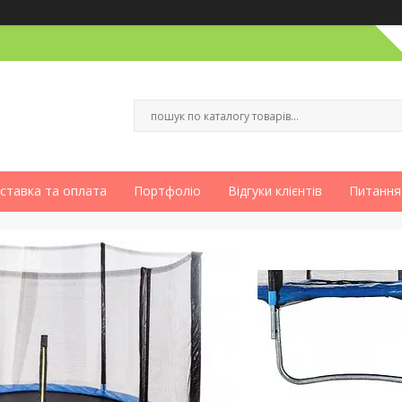
ставка та оплата
Портфоліо
Відгуки клієнтів
Питання