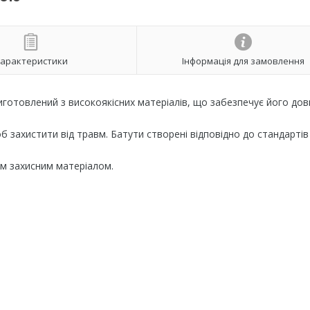
арактеристики
Інформація для замовлення
виготовлений з високоякісних матеріалів, що забезпечує його дов
б захистити від травм. Батути створені відповідно до стандартів
м захисним матеріалом.