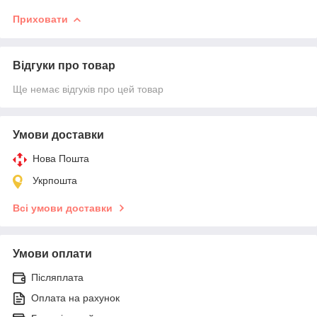
Приховати
Відгуки про товар
Ще немає відгуків про цей товар
Умови доставки
Нова Пошта
Укрпошта
Всі умови доставки
Умови оплати
Післяплата
Оплата на рахунок