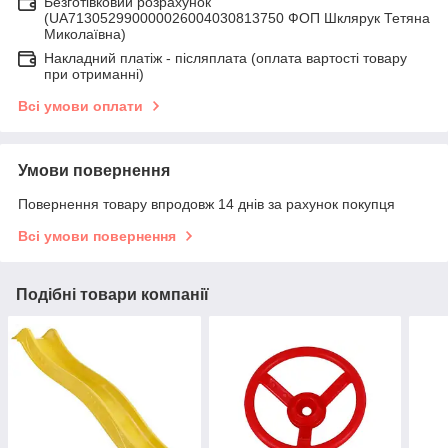
Безготівковий розрахунок
(UA713052990000026004030813750 ФОП Шклярук Тетяна
Миколаївна)
Накладний платіж - післяплатa (оплата вартості товару
при отриманні)
Всі умови оплати
Умови повернення
Повернення товару впродовж 14 днів за рахунок покупця
Всі умови повернення
Подібні товари компанії