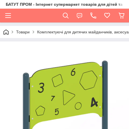
БАТУТ ПРОМ - Інтернет супермаркет товарів для дітей та їх 
Товари
Комплектуючі для дитячих майданчиків, аксесуа