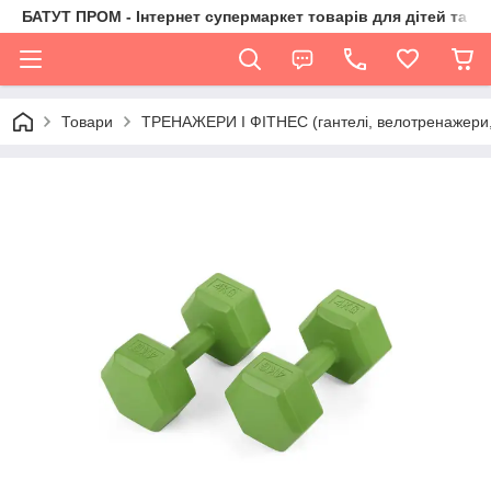
БАТУТ ПРОМ - Інтернет супермаркет товарів для дітей та їх 
Товари
ТРЕНАЖЕРИ І ФІТНЕС (гантелі, велотренажери, 