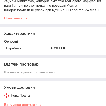
25,5 см Антиковзка, контурна рукоятка Кольорове маркування
ваги Гантелі не скочуються по поверхні Можна
використовувати як упори при віджиманні Гарантія: 24 місяці
Приховати
Характеристики
Основні
Виробник
GYMTEK
Відгуки про товар
Ще немає відгуків про цей товар
Умови доставки
Нова Пошта
Всі умови доставки