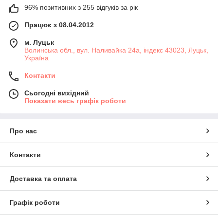
96% позитивних з 255 відгуків за рік
Працює з 08.04.2012
м. Луцьк
Волинська обл., вул. Наливайка 24а, індекс 43023, Луцьк,
Україна
Контакти
Сьогодні вихідний
Показати весь графік роботи
Про нас
Контакти
Доставка та оплата
Графік роботи