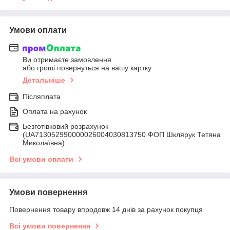
Умови оплати
Ви отримаєте замовлення
або гроші повернуться на вашу картку
Детальніше
Післяплата
Оплата на рахунок
Безготівковий розрахунок
(UA713052990000026004030813750 ФОП Шклярук Тетяна
Миколаївна)
Всі умови оплати
Умови повернення
Повернення товару впродовж 14 днів за рахунок покупця
Всі умови повернення