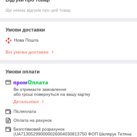
Ще немає відгуків про цей товар
Умови доставки
Нова Пошта
Всі умови доставки
Умови оплати
Ви отримаєте замовлення
або гроші повернуться на вашу картку
Детальніше
Післяплата
Оплата на рахунок
Безготівковий розрахунок
(UA713052990000026004030813750 ФОП Шклярук Тетяна