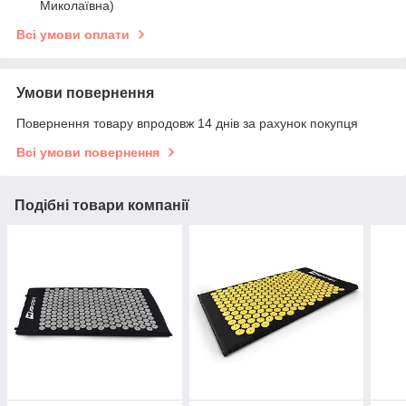
Миколаївна)
Всі умови оплати
Умови повернення
Повернення товару впродовж 14 днів за рахунок покупця
Всі умови повернення
Подібні товари компанії