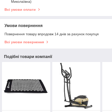
Миколаївна)
Всі умови оплати
Умови повернення
Повернення товару впродовж 14 днів за рахунок покупця
Всі умови повернення
Подібні товари компанії