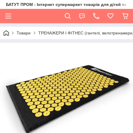
БАТУТ ПРОМ - Інтернет супермаркет товарів для дітей та їх 
Товари
ТРЕНАЖЕРИ І ФІТНЕС (гантелі, велотренажери, 