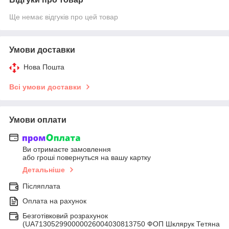
Ще немає відгуків про цей товар
Умови доставки
Нова Пошта
Всі умови доставки
Умови оплати
Ви отримаєте замовлення
або гроші повернуться на вашу картку
Детальніше
Післяплата
Оплата на рахунок
Безготівковий розрахунок
(UA713052990000026004030813750 ФОП Шклярук Тетяна