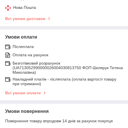
Нова Пошта
Всі умови доставки
Умови оплати
Післяплата
Оплата на рахунок
Безготівковий розрахунок
(UA713052990000026004030813750 ФОП Шклярук Тетяна
Миколаївна)
Накладний платіж - післяплатa (оплата вартості товару
при отриманні)
Всі умови оплати
Умови повернення
Повернення товару впродовж 14 днів за рахунок покупця