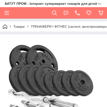
БАТУТ ПРОМ - Інтернет супермаркет товарів для дітей та їх 
Товари
ТРЕНАЖЕРИ І ФІТНЕС (гантелі, велотренажери, 