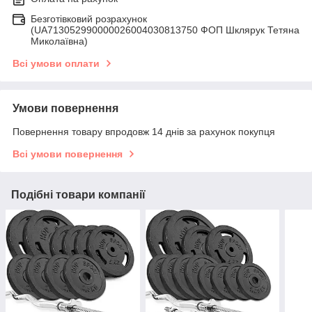
Безготівковий розрахунок
(UA713052990000026004030813750 ФОП Шклярук Тетяна
Миколаївна)
Всі умови оплати
Умови повернення
Повернення товару впродовж 14 днів за рахунок покупця
Всі умови повернення
Подібні товари компанії