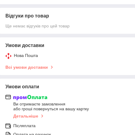
Відгуки про товар
Ще немає відгуків про цей товар
Умови доставки
Нова Пошта
Всі умови доставки
Умови оплати
Ви отримаєте замовлення
або гроші повернуться на вашу картку
Детальніше
Післяплата
Оплата на рахунок