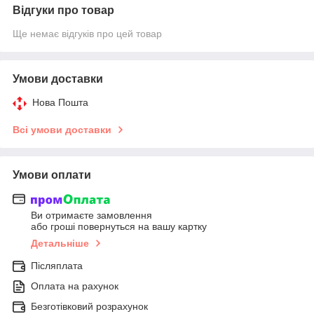
Відгуки про товар
Ще немає відгуків про цей товар
Умови доставки
Нова Пошта
Всі умови доставки
Умови оплати
Ви отримаєте замовлення
або гроші повернуться на вашу картку
Детальніше
Післяплата
Оплата на рахунок
Безготівковий розрахунок