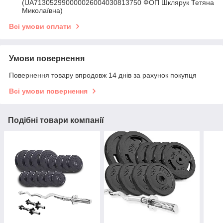
(UA713052990000026004030813750 ФОП Шклярук Тетяна
Миколаївна)
Всі умови оплати
Умови повернення
Повернення товару впродовж 14 днів за рахунок покупця
Всі умови повернення
Подібні товари компанії