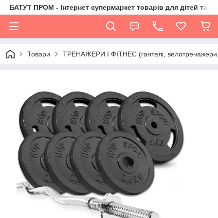
БАТУТ ПРОМ - Інтернет супермаркет товарів для дітей та їх 
Товари
ТРЕНАЖЕРИ І ФІТНЕС (гантелі, велотренажери, 