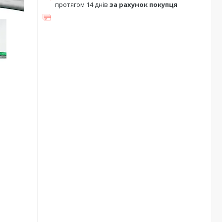
протягом 14 днів
за рахунок покупця