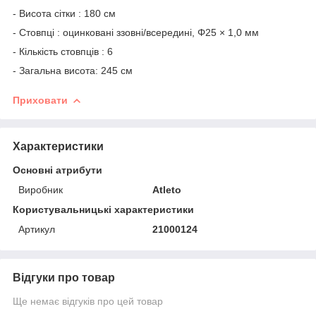
- Висота сітки : 180 см
- Стовпці : оцинковані ззовні/всередині, Φ25 × 1,0 мм
- Кількість стовпців : 6
- Загальна висота: 245 см
Приховати
Характеристики
Основні атрибути
Виробник
Atleto
Користувальницькі характеристики
Артикул
21000124
Відгуки про товар
Ще немає відгуків про цей товар