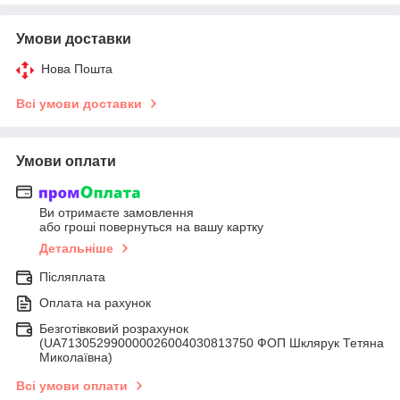
Умови доставки
Нова Пошта
Всі умови доставки
Умови оплати
Ви отримаєте замовлення
або гроші повернуться на вашу картку
Детальніше
Післяплата
Оплата на рахунок
Безготівковий розрахунок
(UA713052990000026004030813750 ФОП Шклярук Тетяна
Миколаївна)
Всі умови оплати