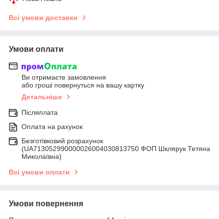
Всі умови доставки
Умови оплати
Ви отримаєте замовлення
або гроші повернуться на вашу картку
Детальніше
Післяплата
Оплата на рахунок
Безготівковий розрахунок
(UA713052990000026004030813750 ФОП Шклярук Тетяна
Миколаївна)
Всі умови оплати
Умови повернення