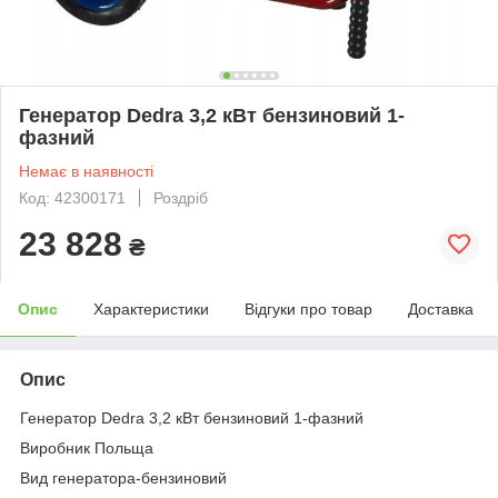
Генератор Dedra 3,2 кВт бензиновий 1-
фазний
Немає в наявності
Код: 42300171
Роздріб
23 828
₴
Опис
Характеристики
Відгуки про товар
Доставка
Опис
Генератор Dedra 3,2 кВт бензиновий 1-фазний
Виробник Польща
Вид генератора-бензиновий