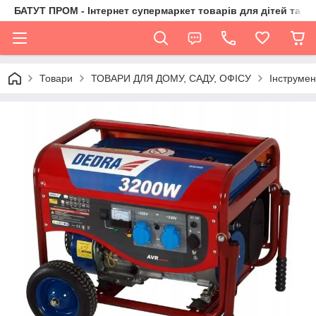
БАТУТ ПРОМ - Інтернет супермаркет товарів для дітей та їх 
Товари
ТОВАРИ ДЛЯ ДОМУ, САДУ, ОФІСУ
Інструмен