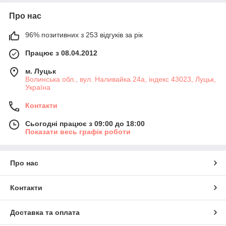
Про нас
96% позитивних з 253 відгуків за рік
Працює з 08.04.2012
м. Луцьк
Волинська обл., вул. Наливайка 24а, індекс 43023, Луцьк,
Україна
Контакти
Сьогодні працює з 09:00 до 18:00
Показати весь графік роботи
Про нас
Контакти
Доставка та оплата