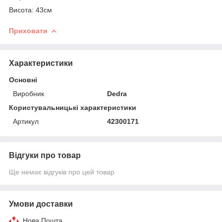
Висота: 43см
Приховати
Характеристики
Основні
Виробник
Dedra
Користувальницькі характеристики
Артикул
42300171
Відгуки про товар
Ще немає відгуків про цей товар
Умови доставки
Нова Пошта