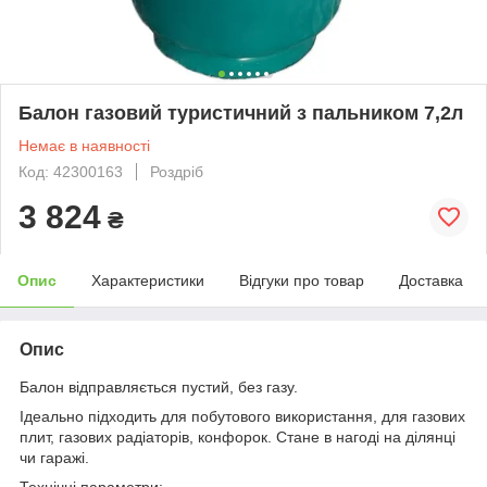
Балон газовий туристичний з пальником 7,2л
Немає в наявності
Код: 42300163
Роздріб
3 824
₴
Опис
Характеристики
Відгуки про товар
Доставка
Опис
Балон відправляється пустий, без газу.
Ідеально підходить для побутового використання, для газових
плит, газових радіаторів, конфорок. Стане в нагоді на ділянці
чи гаражі.
Технічні параметри: