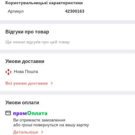
Користувальницькі характеристики
Артикул
42300163
Відгуки про товар
Ще немає відгуків про цей товар
Умови доставки
Нова Пошта
Всі умови доставки
Умови оплати
Ви отримаєте замовлення
або гроші повернуться на вашу картку
Детальніше