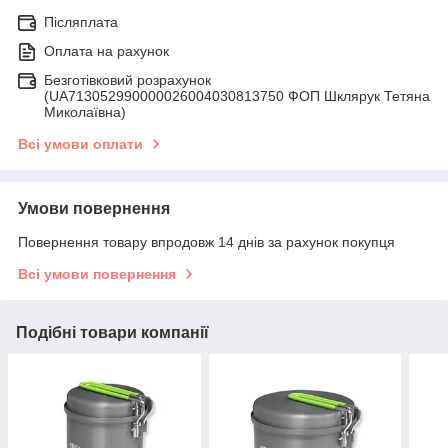
Післяплата
Оплата на рахунок
Безготівковий розрахунок
(UA713052990000026004030813750 ФОП Шклярук Тетяна
Миколаївна)
Всі умови оплати
Умови повернення
Повернення товару впродовж 14 днів за рахунок покупця
Всі умови повернення
Подібні товари компанії