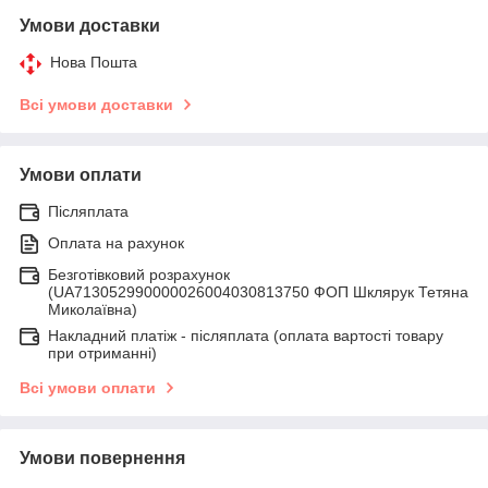
Умови доставки
Нова Пошта
Всі умови доставки
Умови оплати
Післяплата
Оплата на рахунок
Безготівковий розрахунок
(UA713052990000026004030813750 ФОП Шклярук Тетяна
Миколаївна)
Накладний платіж - післяплатa (оплата вартості товару
при отриманні)
Всі умови оплати
Умови повернення