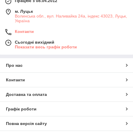
Працює з 08.04.2012
м. Луцьк
Волинська обл., вул. Наливайка 24а, індекс 43023, Луцьк,
Україна
Контакти
Сьогодні вихідний
Показати весь графік роботи
Про нас
Контакти
Доставка та оплата
Графік роботи
Повна версія сайту