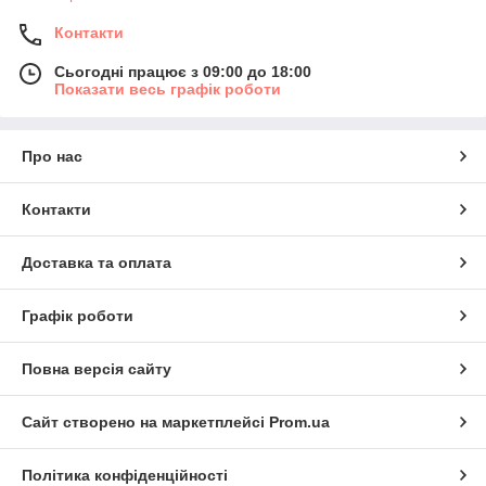
Контакти
Сьогодні працює з 09:00 до 18:00
Показати весь графік роботи
Про нас
Контакти
Доставка та оплата
Графік роботи
Повна версія сайту
Сайт створено на маркетплейсі
Prom.ua
Політика конфіденційності