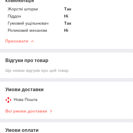
Комплектація
Жорсткі шторки
Так
Піддон
Ні
Гумовий ущільнювач
Так
Роликовий механізм
Ні
Приховати
Відгуки про товар
Ще немає відгуків про цей товар
Умови доставки
Нова Пошта
Всі умови доставки
Умови оплати