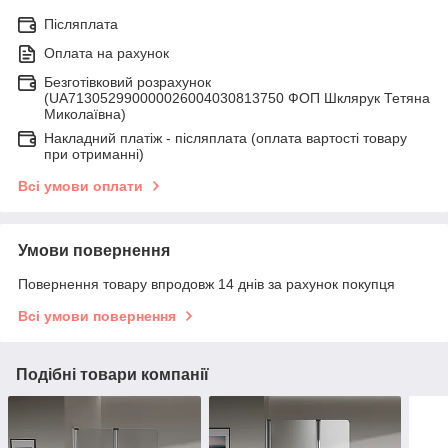
Післяплата
Оплата на рахунок
Безготівковий розрахунок
(UA713052990000026004030813750 ФОП Шклярук Тетяна
Миколаївна)
Накладний платіж - післяплатa (оплата вартості товару
при отриманні)
Всі умови оплати
Умови повернення
Повернення товару впродовж 14 днів за рахунок покупця
Всі умови повернення
Подібні товари компанії