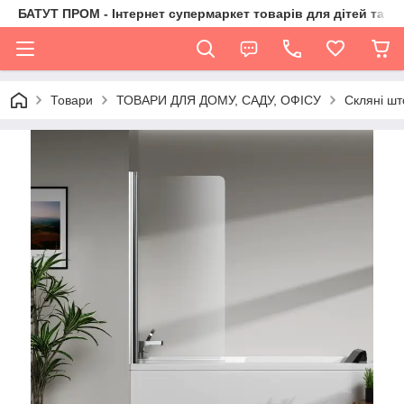
БАТУТ ПРОМ - Інтернет супермаркет товарів для дітей та їх 
Товари
ТОВАРИ ДЛЯ ДОМУ, САДУ, ОФІСУ
Скляні шт