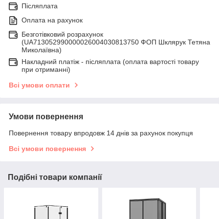
Післяплата
Оплата на рахунок
Безготівковий розрахунок
(UA713052990000026004030813750 ФОП Шклярук Тетяна
Миколаївна)
Накладний платіж - післяплатa (оплата вартості товару
при отриманні)
Всі умови оплати
Умови повернення
Повернення товару впродовж 14 днів за рахунок покупця
Всі умови повернення
Подібні товари компанії