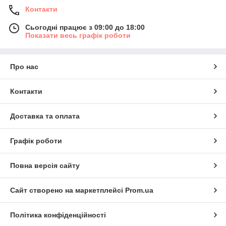
Контакти
Сьогодні працює з 09:00 до 18:00
Показати весь графік роботи
Про нас
Контакти
Доставка та оплата
Графік роботи
Повна версія сайту
Сайт створено на маркетплейсі
Prom.ua
Політика конфіденційності