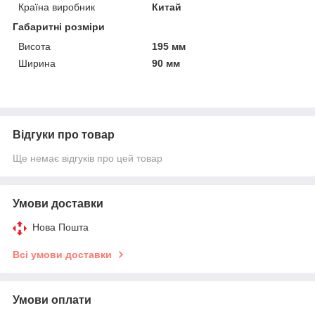
Країна виробник
Китай
Габаритні розміри
Висота
195 мм
Ширина
90 мм
Відгуки про товар
Ще немає відгуків про цей товар
Умови доставки
Нова Пошта
Всі умови доставки
Умови оплати