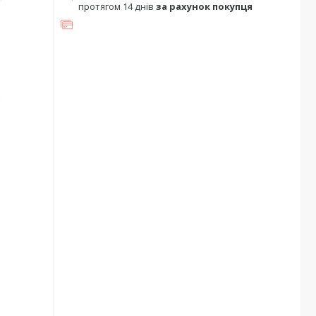
протягом 14 днів
за рахунок покупця