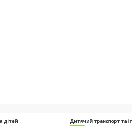
я дітей
Дитячий транспорт та і