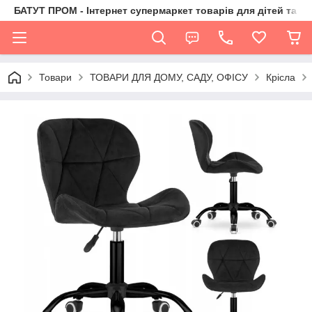
БАТУТ ПРОМ - Інтернет супермаркет товарів для дітей та їх 
Товари
ТОВАРИ ДЛЯ ДОМУ, САДУ, ОФІСУ
Крісла