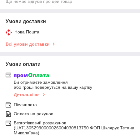
Ще немає відгуків про цей товар
Умови доставки
Нова Пошта
Всі умови доставки
Умови оплати
Ви отримаєте замовлення
або гроші повернуться на вашу картку
Детальніше
Післяплата
Оплата на рахунок
Безготівковий розрахунок
(UA713052990000026004030813750 ФОП Шклярук Тетяна
Миколаївна)