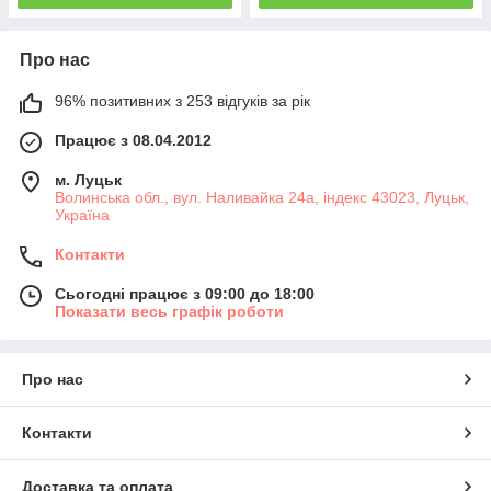
Про нас
96% позитивних з 253 відгуків за рік
Працює з 08.04.2012
м. Луцьк
Волинська обл., вул. Наливайка 24а, індекс 43023, Луцьк,
Україна
Контакти
Сьогодні працює з 09:00 до 18:00
Показати весь графік роботи
Про нас
Контакти
Доставка та оплата