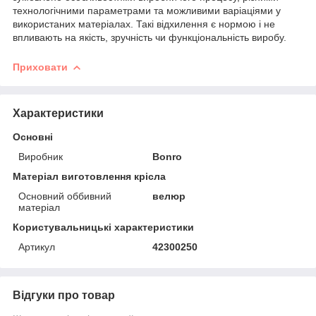
технологічними параметрами та можливими варіаціями у
використаних матеріалах. Такі відхилення є нормою і не
впливають на якість, зручність чи функціональність виробу.
Приховати
Характеристики
Основні
Виробник
Bonro
Матеріал виготовлення крісла
Основний оббивний
велюр
матеріал
Користувальницькі характеристики
Артикул
42300250
Відгуки про товар