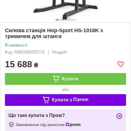
Силова станція Hop-Sport HS-1018K з
тримачем для штанги
В наявності
Код: 5902308225770
Роздріб
15 688
₴
Купити
або
Купити з
Що таке купити з Пром?
Замовлення під захистом