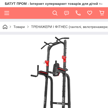
БАТУТ ПРОМ - Інтернет супермаркет товарів для дітей та їх 
Товари
ТРЕНАЖЕРИ І ФІТНЕС (гантелі, велотренажери, 