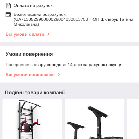
Оплата на рахунок
Безготівковий розрахунок
(UA713052990000026004030813750 ФОП Шклярук Тетяна
Миколаївна)
Всі умови оплати
Умови повернення
Повернення товару впродовж 14 днів за рахунок покупця
Всі умови повернення
Подібні товари компанії