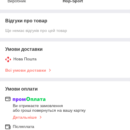
Виробник
Hop-Sport
Відгуки про товар
Ще немає відгуків про цей товар
Умови доставки
Нова Пошта
Всі умови доставки
Умови оплати
Ви отримаєте замовлення
або гроші повернуться на вашу картку
Детальніше
Післяплата