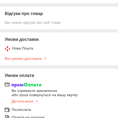
Відгуки про товар
Ще немає відгуків про цей товар
Умови доставки
Нова Пошта
Всі умови доставки
Умови оплати
Ви отримаєте замовлення
або гроші повернуться на вашу картку
Детальніше
Післяплата
Оплата на рахунок