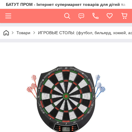
БАТУТ ПРОМ - Інтернет супермаркет товарів для дітей та їх 
Товари
ИГРОВЫЕ СТОЛЫ: (футбол, бильярд, хоккей, аэ