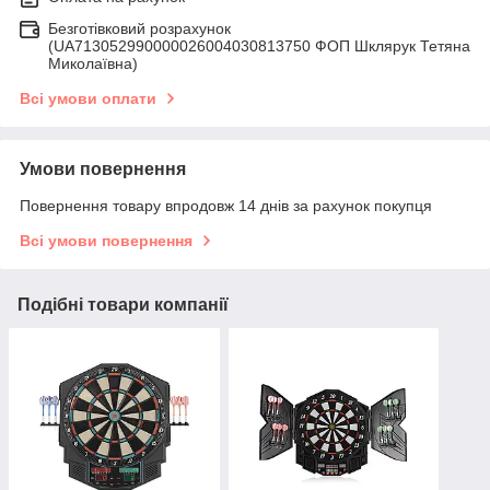
Безготівковий розрахунок
(UA713052990000026004030813750 ФОП Шклярук Тетяна
Миколаївна)
Всі умови оплати
Умови повернення
Повернення товару впродовж 14 днів за рахунок покупця
Всі умови повернення
Подібні товари компанії