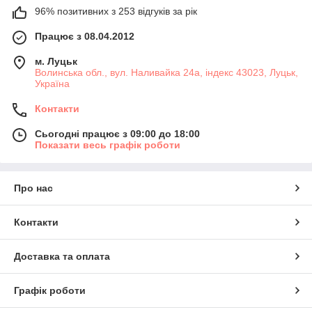
96% позитивних з 253 відгуків за рік
Працює з 08.04.2012
м. Луцьк
Волинська обл., вул. Наливайка 24а, індекс 43023, Луцьк,
Україна
Контакти
Сьогодні працює з 09:00 до 18:00
Показати весь графік роботи
Про нас
Контакти
Доставка та оплата
Графік роботи