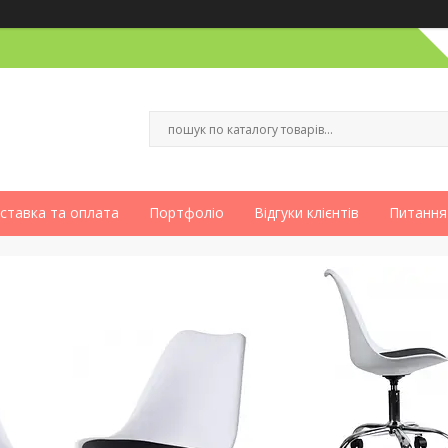
ставка та оплата
Портфоліо
Відгуки клієнтів
Питання