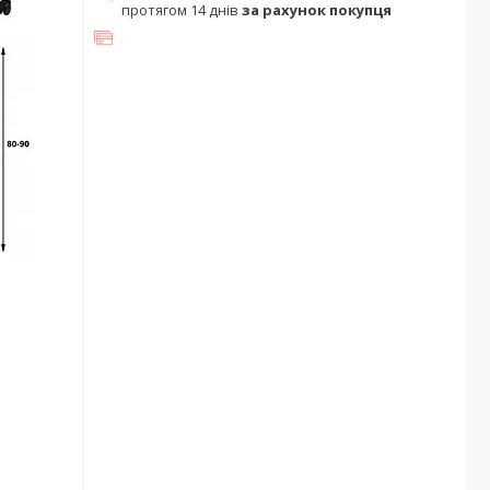
протягом 14 днів
за рахунок покупця