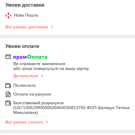
Умови доставки
Нова Пошта
Всі умови доставки
Умови оплати
Ви отримаєте замовлення
або гроші повернуться на вашу картку
Детальніше
Післяплата
Оплата на рахунок
Безготівковий розрахунок
(UA713052990000026004030813750 ФОП Шклярук Тетяна
Миколаївна)
Всі умови оплати