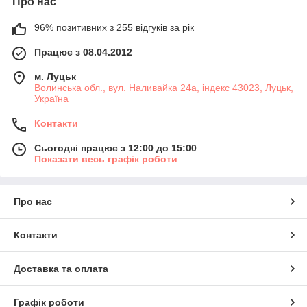
Про нас
96% позитивних з 255 відгуків за рік
Працює з 08.04.2012
м. Луцьк
Волинська обл., вул. Наливайка 24а, індекс 43023, Луцьк,
Україна
Контакти
Сьогодні працює з 12:00 до 15:00
Показати весь графік роботи
Про нас
Контакти
Доставка та оплата
Графік роботи