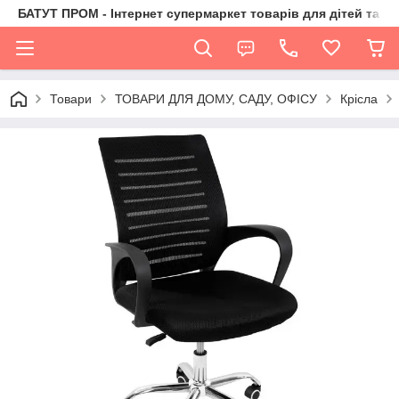
БАТУТ ПРОМ - Інтернет супермаркет товарів для дітей та їх 
Товари
ТОВАРИ ДЛЯ ДОМУ, САДУ, ОФІСУ
Крісла