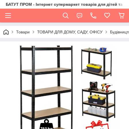
БАТУТ ПРОМ - Інтернет супермаркет товарів для дітей та їх 
Товари
ТОВАРИ ДЛЯ ДОМУ, САДУ, ОФІСУ
Будівницт