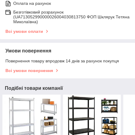
Оплата на рахунок
Безготівковий розрахунок
(UA713052990000026004030813750 ФОП Шклярук Тетяна
Миколаївна)
Всі умови оплати
Умови повернення
Повернення товару впродовж 14 днів за рахунок покупця
Всі умови повернення
Подібні товари компанії