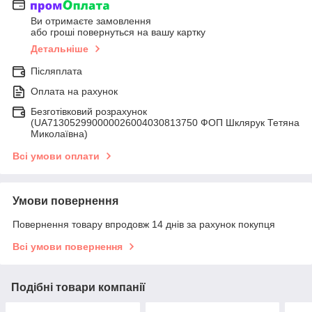
Ви отримаєте замовлення
або гроші повернуться на вашу картку
Детальніше
Післяплата
Оплата на рахунок
Безготівковий розрахунок
(UA713052990000026004030813750 ФОП Шклярук Тетяна
Миколаївна)
Всі умови оплати
Умови повернення
Повернення товару впродовж 14 днів за рахунок покупця
Всі умови повернення
Подібні товари компанії