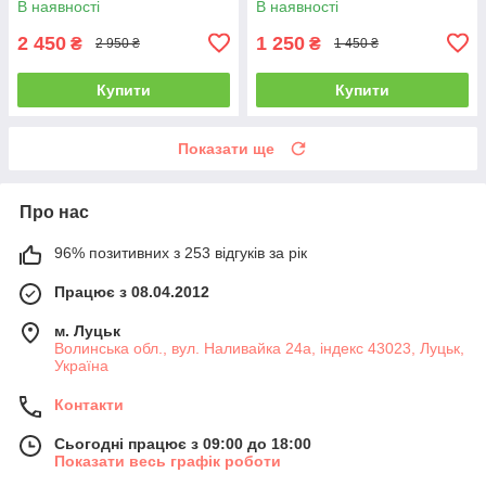
В наявності
В наявності
2 450
1 250
₴
₴
2 950 ₴
1 450 ₴
Купити
Купити
Показати ще
Про нас
96% позитивних з 253 відгуків за рік
Працює з 08.04.2012
м. Луцьк
Волинська обл., вул. Наливайка 24а, індекс 43023, Луцьк,
Україна
Контакти
Сьогодні працює з 09:00 до 18:00
Показати весь графік роботи