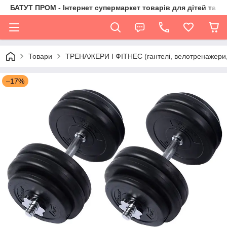
БАТУТ ПРОМ - Інтернет супермаркет товарів для дітей та їх 
Товари
ТРЕНАЖЕРИ І ФІТНЕС (гантелі, велотренажери, 
–17%