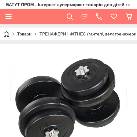
БАТУТ ПРОМ - Інтернет супермаркет товарів для дітей та їх 
Товари
ТРЕНАЖЕРИ І ФІТНЕС (гантелі, велотренажери, 