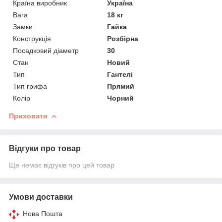
Країна виробник
Україна
Вага
18 кг
Замки
Гайка
Конструкція
Розбірна
Посадковий діаметр
30
Стан
Новий
Тип
Гантелі
Тип грифа
Прямий
Колір
Чорний
Приховати
Відгуки про товар
Ще немає відгуків про цей товар
Умови доставки
Нова Пошта