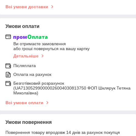
Всі умови доставки
Умови оплати
Ви отримаєте замовлення
або гроші повернуться на вашу картку
Детальніше
Післяплата
Оплата на рахунок
Безготівковий розрахунок
(UA713052990000026004030813750 ФОП Шклярук Тетяна
Миколаївна)
Всі умови оплати
Умови повернення
Повернення товару впродовж 14 днів за рахунок покупця