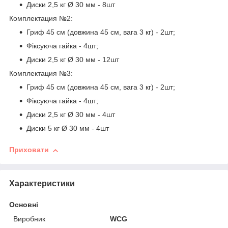
Диски 2,5 кг Ø 30 мм - 8шт
Комплектация №2:
Гриф 45 см (довжина 45 см, вага 3 кг) - 2шт;
Фіксуюча гайка - 4шт;
Диски 2,5 кг Ø 30 мм - 12шт
Комплектация №3:
Гриф 45 см (довжина 45 см, вага 3 кг) - 2шт;
Фіксуюча гайка - 4шт;
Диски 2,5 кг Ø 30 мм - 4шт
Диски 5 кг Ø 30 мм - 4шт
Приховати
Характеристики
Основні
Виробник
WCG