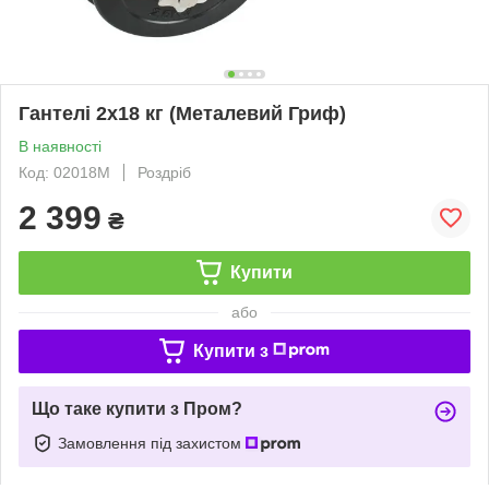
Гантелі 2х18 кг (Металевий Гриф)
В наявності
Код: 02018M
Роздріб
2 399
₴
Купити
або
Купити з
Що таке купити з Пром?
Замовлення під захистом