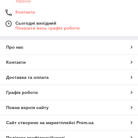
Україна
Контакти
Сьогодні вихідний
Показати весь графік роботи
Про нас
Контакти
Доставка та оплата
Графік роботи
Повна версія сайту
Сайт створено на маркетплейсі
Prom.ua
Політика конфіденційності