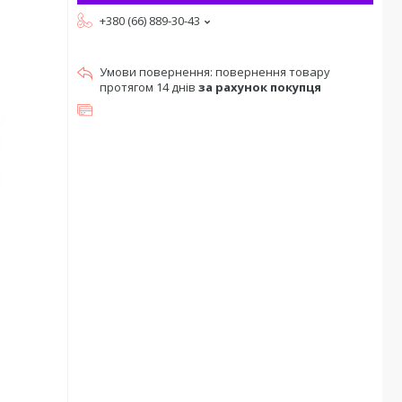
+380 (66) 889-30-43
повернення товару
протягом 14 днів
за рахунок покупця