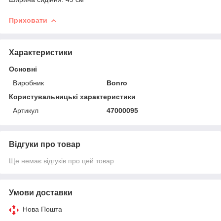
Приховати
Характеристики
Основні
Виробник
Bonro
Користувальницькі характеристики
Артикул
47000095
Відгуки про товар
Ще немає відгуків про цей товар
Умови доставки
Нова Пошта