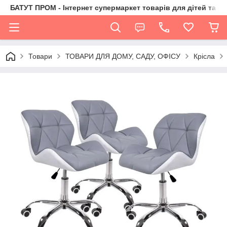
БАТУТ ПРОМ - Інтернет супермаркет товарів для дітей та їх 
Товари
ТОВАРИ ДЛЯ ДОМУ, САДУ, ОФІСУ
Крісла