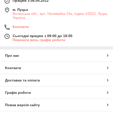
Працює з 08.04.2012
м. Луцьк
Волинська обл., вул. Наливайка 24а, індекс 43023, Луцьк,
Україна
Контакти
Сьогодні працює з 09:00 до 18:00
Показати весь графік роботи
Про нас
Контакти
Доставка та оплата
Графік роботи
Повна версія сайту