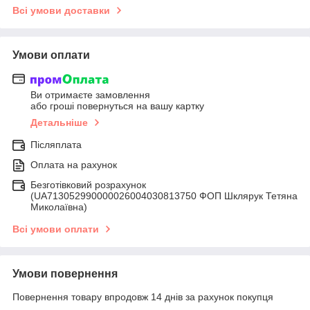
Всі умови доставки
Умови оплати
Ви отримаєте замовлення
або гроші повернуться на вашу картку
Детальніше
Післяплата
Оплата на рахунок
Безготівковий розрахунок
(UA713052990000026004030813750 ФОП Шклярук Тетяна
Миколаївна)
Всі умови оплати
Умови повернення
Повернення товару впродовж 14 днів за рахунок покупця