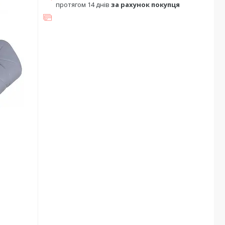
протягом 14 днів
за рахунок покупця