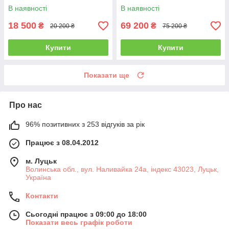
В наявності
В наявності
18 500
69 200
₴
₴
20 200 ₴
75 200 ₴
Купити
Купити
Показати ще
Про нас
96% позитивних з 253 відгуків за рік
Працює з 08.04.2012
м. Луцьк
Волинська обл., вул. Наливайка 24а, індекс 43023, Луцьк,
Україна
Контакти
Сьогодні працює з 09:00 до 18:00
Показати весь графік роботи