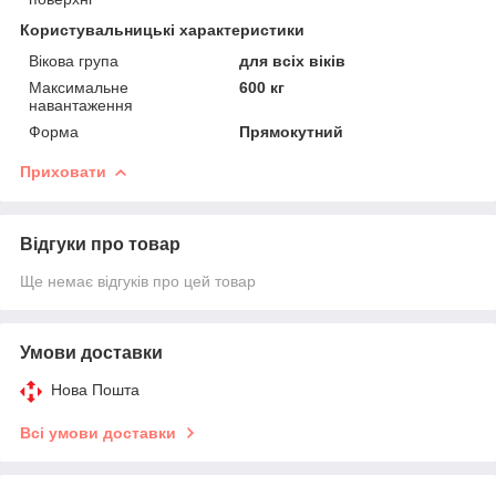
Користувальницькі характеристики
Вікова група
для всіх віків
Максимальне
600 кг
навантаження
Форма
Прямокутний
Приховати
Відгуки про товар
Ще немає відгуків про цей товар
Умови доставки
Нова Пошта
Всі умови доставки