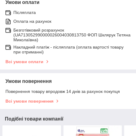
Умови оплати
Післяплата
Оплата на рахунок
Безготівковий розрахунок
(UA713052990000026004030813750 ФОП Шклярук Тетяна
Миколаївна)
Накладний платіж - післяплатa (оплата вартості товару
при отриманні)
Всі умови оплати
Умови повернення
Повернення товару впродовж 14 днів за рахунок покупця
Всі умови повернення
Подібні товари компанії