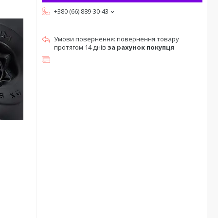
+380 (66) 889-30-43
повернення товару
протягом 14 днів
за рахунок покупця