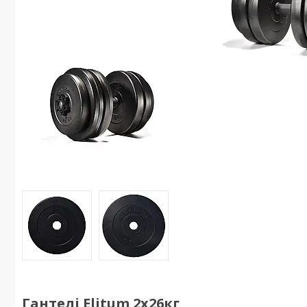
Гантелі Elitum 2х26кг