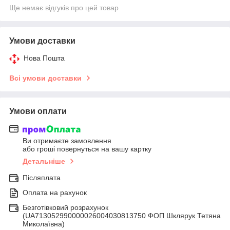
Ще немає відгуків про цей товар
Умови доставки
Нова Пошта
Всі умови доставки
Умови оплати
Ви отримаєте замовлення
або гроші повернуться на вашу картку
Детальніше
Післяплата
Оплата на рахунок
Безготівковий розрахунок
(UA713052990000026004030813750 ФОП Шклярук Тетяна
Миколаївна)