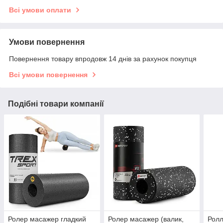
Всі умови оплати
Умови повернення
Повернення товару впродовж 14 днів за рахунок покупця
Всі умови повернення
Подібні товари компанії
Ролер масажер гладкий
Ролер масажер (валик,
Рол