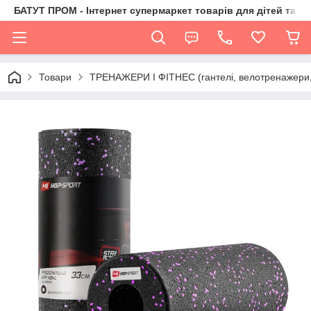
БАТУТ ПРОМ - Інтернет супермаркет товарів для дітей та їх 
Товари
ТРЕНАЖЕРИ І ФІТНЕС (гантелі, велотренажери, 