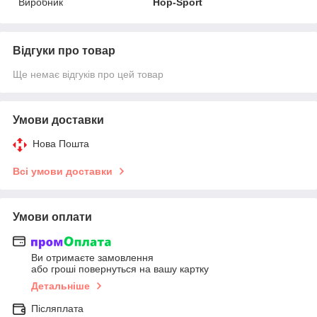
Виробник
Hop-Sport
Відгуки про товар
Ще немає відгуків про цей товар
Умови доставки
Нова Пошта
Всі умови доставки
Умови оплати
Ви отримаєте замовлення
або гроші повернуться на вашу картку
Детальніше
Післяплата