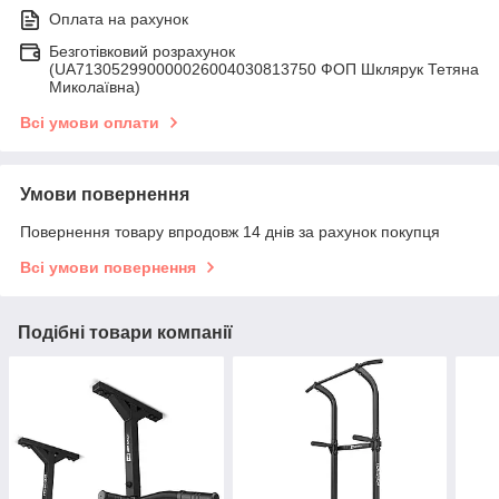
Оплата на рахунок
Безготівковий розрахунок
(UA713052990000026004030813750 ФОП Шклярук Тетяна
Миколаївна)
Всі умови оплати
Умови повернення
Повернення товару впродовж 14 днів за рахунок покупця
Всі умови повернення
Подібні товари компанії