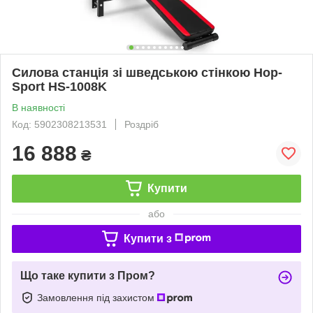
Силова станція зі шведською стінкою Hop-
Sport HS-1008K
В наявності
Код: 5902308213531
Роздріб
16 888
₴
Купити
або
Купити з
Що таке купити з Пром?
Замовлення під захистом