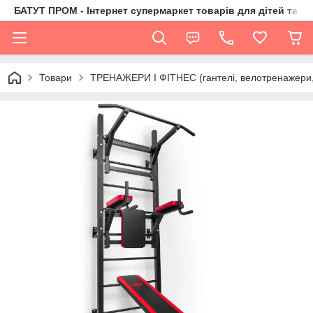
БАТУТ ПРОМ - Інтернет супермаркет товарів для дітей та їх 
Товари
ТРЕНАЖЕРИ І ФІТНЕС (гантелі, велотренажери, 