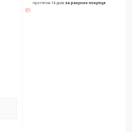
протягом 14 днів
за рахунок покупця